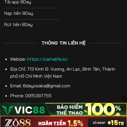
Tải app 8Day
Nạp tiền 8Day
Rút tiền 8Day
THÔNG TIN LIÊN HỆ
Websie:
https://carnalife.io/
Địa Chỉ:
713 Kinh Đ. Vương, An Lạc, Bình Tân, Thành
phố Hồ Chí Minh Việt Nam
Email:
8dayosaka@gmail.com
Phone:
0915397755