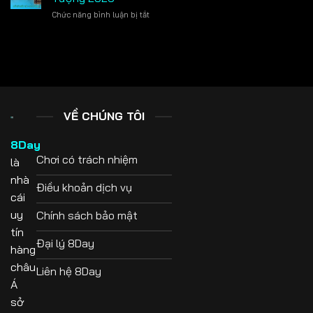
Tiền
Jackpot
Chức năng bình luận bị tắt
ở
Mặt
Cực
Nổ
–
Hot
Hũ
Tựa
Tại
Thần
Game
8day
Tài
Giải
–
Trí
Slot
Hấp
Game
Dẫn
Đổi
Nhất
VỀ CHÚNG TÔI
Thưởng
8day
Siêu
8Day
Ấn
Chơi có trách nhiệm
Tượng
là
2026
nhà
Điều khoản dịch vụ
cái
uy
Chính sách bảo mật
tín
Đại lý 8Day
hàng
châu
Liên hệ 8Day
Á
sở