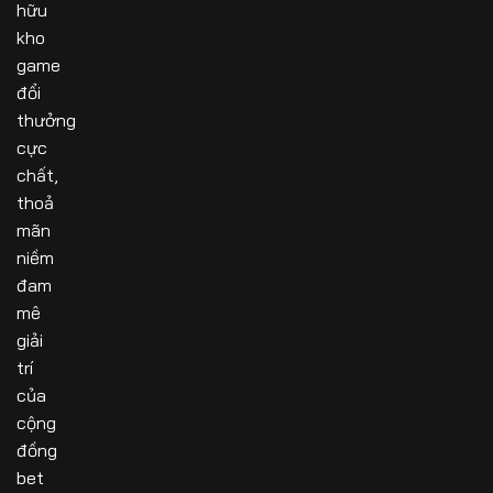
hữu
kho
game
đổi
thưởng
cực
chất,
thoả
mãn
niềm
đam
mê
giải
trí
của
cộng
đồng
bet