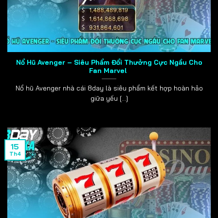
Nổ Hũ Avenger – Siêu Phẩm Đổi Thưởng Cực Ngầu Cho
Fan Marvel
Nổ hũ Avenger nhà cái 8day là siêu phẩm kết hợp hoàn hảo
giữa yếu [...]
15
Th4