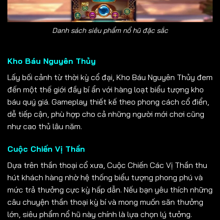
Danh sách siêu phẩm nổ hũ đặc sắc
Kho Báu Nguyên Thủy
Lấy bối cảnh từ thời kỳ cổ đại, Kho Báu Nguyên Thủy đem
đến một thế giới đầy bí ẩn với hàng loạt biểu tượng kho
báu quý giá. Gameplay thiết kế theo phong cách cổ điển,
dễ tiếp cận, phù hợp cho cả những người mới chơi cũng
như cao thủ lâu năm.
Cuộc Chiến Vị Thần
Dựa trên thần thoại cổ xưa, Cuộc Chiến Các Vị Thần thu
hút khách hàng nhờ hệ thống biểu tượng phong phú và
mức trả thưởng cực kỳ hấp dẫn. Nếu bạn yêu thích những
câu chuyện thần thoại kỳ bí và mong muốn săn thưởng
lớn, siêu phẩm nổ hũ này chính là lựa chọn lý tưởng.