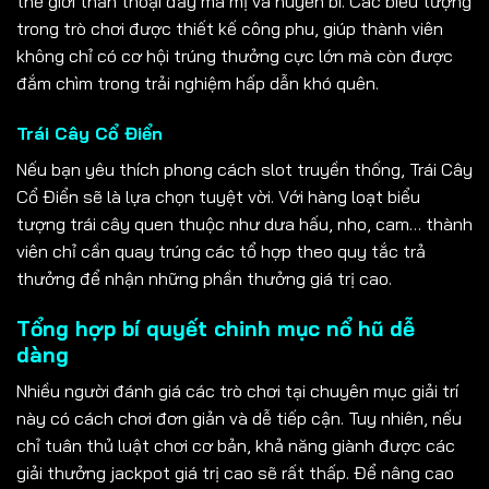
thế giới thần thoại đầy ma mị và huyền bí. Các biểu tượng
trong trò chơi được thiết kế công phu, giúp thành viên
không chỉ có cơ hội trúng thưởng cực lớn mà còn được
đắm chìm trong trải nghiệm hấp dẫn khó quên.
Trái Cây Cổ Điển
Nếu bạn yêu thích phong cách slot truyền thống, Trái Cây
Cổ Điển sẽ là lựa chọn tuyệt vời. Với hàng loạt biểu
tượng trái cây quen thuộc như dưa hấu, nho, cam… thành
viên chỉ cần quay trúng các tổ hợp theo quy tắc trả
thưởng để nhận những phần thưởng giá trị cao.
Tổng hợp bí quyết chinh mục nổ hũ dễ
dàng
Nhiều người đánh giá các trò chơi tại chuyên mục giải trí
này có cách chơi đơn giản và dễ tiếp cận. Tuy nhiên, nếu
chỉ tuân thủ luật chơi cơ bản, khả năng giành được các
giải thưởng jackpot giá trị cao sẽ rất thấp. Để nâng cao