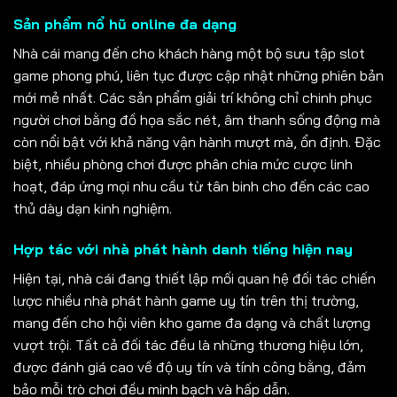
Sản phẩm nổ hũ online đa dạng
Nhà cái mang đến cho khách hàng một bộ sưu tập slot
game phong phú, liên tục được cập nhật những phiên bản
mới mẻ nhất. Các sản phẩm giải trí không chỉ chinh phục
người chơi bằng đồ họa sắc nét, âm thanh sống động mà
còn nổi bật với khả năng vận hành mượt mà, ổn định. Đặc
biệt, nhiều phòng chơi được phân chia mức cược linh
hoạt, đáp ứng mọi nhu cầu từ tân binh cho đến các cao
thủ dày dạn kinh nghiệm.
Hợp tác với nhà phát hành danh tiếng hiện nay
Hiện tại, nhà cái đang thiết lập mối quan hệ đối tác chiến
lược nhiều nhà phát hành game uy tín trên thị trường,
mang đến cho hội viên kho game đa dạng và chất lượng
vượt trội. Tất cả đối tác đều là những thương hiệu lớn,
được đánh giá cao về độ uy tín và tính công bằng, đảm
bảo mỗi trò chơi đều minh bạch và hấp dẫn.