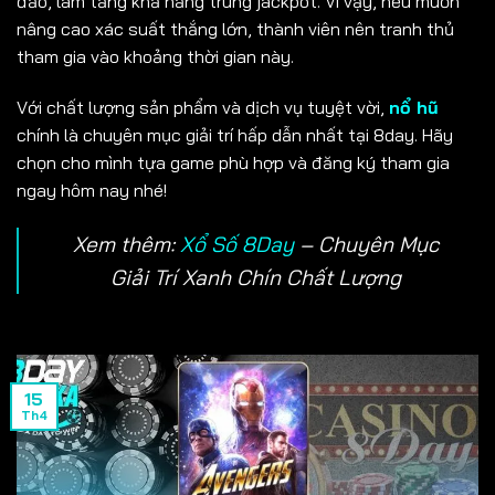
đảo, làm tăng khả năng trúng jackpot. Vì vậy, nếu muốn
nâng cao xác suất thắng lớn, thành viên nên tranh thủ
tham gia vào khoảng thời gian này.
Với chất lượng sản phẩm và dịch vụ tuyệt vời,
nổ hũ
chính là chuyên mục giải trí hấp dẫn nhất tại 8day. Hãy
chọn cho mình tựa game phù hợp và đăng ký tham gia
ngay hôm nay nhé!
Xem thêm:
Xổ Số 8Day
– Chuyên Mục
Giải Trí Xanh Chín Chất Lượng
15
Th4