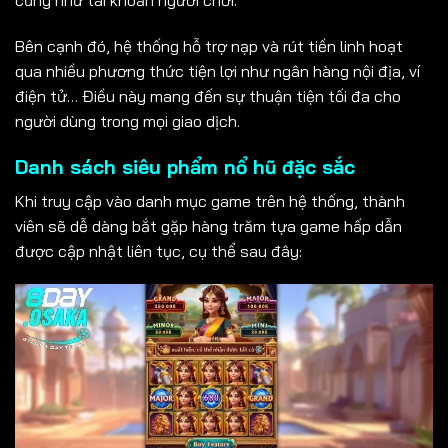
cũng như tài khoản người chơi.
Bên cạnh đó, hệ thống hỗ trợ nạp và rút tiền linh hoạt
qua nhiều phương thức tiện lợi như ngân hàng nội địa, ví
điện tử… Điều này mang đến sự thuận tiện tối đa cho
người dùng trong mọi giao dịch.
Danh sách siêu phẩm nổ hũ đặc sắc
Khi truy cập vào danh mục game trên hệ thống, thành
viên sẽ dễ dàng bắt gặp hàng trăm tựa game hấp dẫn
được cập nhật liên tục, cụ thể sau đây: