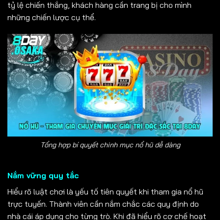
tỷ lệ chiến thắng, khách hàng cần trang bị cho mình
những chiến lược cụ thể.
Tổng hợp bí quyết chinh mục nổ hũ dễ dàng
Nắm vững quy tắc
Hiểu rõ luật chơi là yếu tố tiên quyết khi tham gia nổ hũ
trực tuyến. Thành viên cần nắm chắc các quy định do
nhà cái áp dụng cho từng trò. Khi đã hiểu rõ cơ chế hoạt