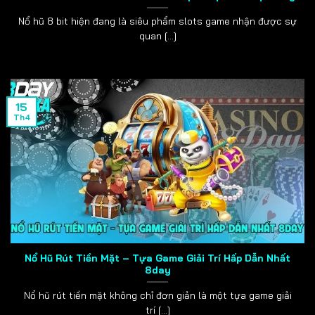
Nổ hũ 8 bit hiện đang là siêu phẩm slots game nhận được sự
quan [...]
15
Th4
Nổ Hũ Rút Tiền Mặt – Tựa Game Giải Trí Hấp Dẫn Nhất
8day
Nổ hũ rút tiền mặt không chỉ đơn giản là một tựa game giải
trí [...]