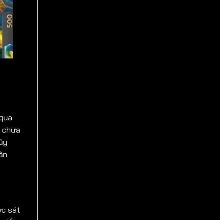
 qua
ng chưa
ũy
tân
̣c sát