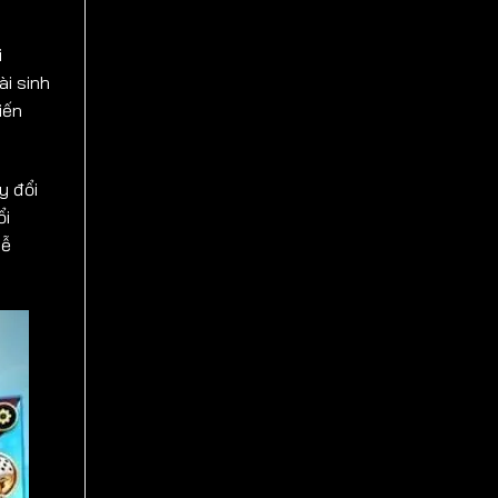
i
ài sinh
ến
y đổi
̉i
dễ