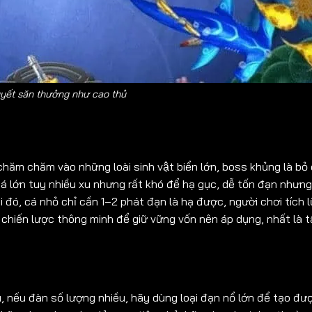
uyết săn thưởng như cao thủ
hăm chăm vào những loài sinh vật biển lớn, boss khủng là bỏ
cá lớn tuy nhiều xu nhưng rất khó để hạ gục, dễ tốn đạn như
hi đó, cá nhỏ chỉ cần 1–2 phát đạn là hạ được, người chơi tích l
 chiến lược thông minh để giữ vững vốn nên áp dụng, nhất là 
nếu đàn số lượng nhiều, hãy dùng loại đạn nổ lớn để tạo đươ