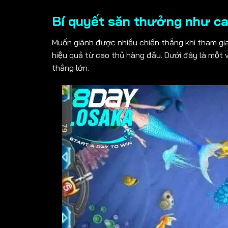
Bí quyết săn thưởng như ca
Muốn giành được nhiều chiến thắng khi tham gia
hiệu quả từ cao thủ hàng đầu. Dưới đây là một v
thắng lớn.