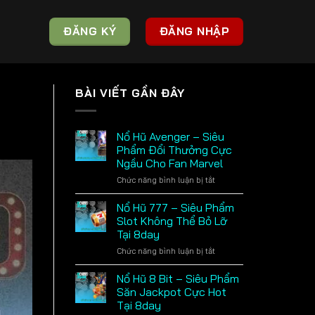
ĐĂNG KÝ
ĐĂNG NHẬP
BÀI VIẾT GẦN ĐÂY
Nổ Hũ Avenger – Siêu
Phẩm Đổi Thưởng Cực
Ngầu Cho Fan Marvel
Chức năng bình luận bị tắt
ở
Nổ
Hũ
Nổ Hũ 777 – Siêu Phẩm
Avenger
Slot Không Thể Bỏ Lỡ
–
Tại 8day
Siêu
Chức năng bình luận bị tắt
ở
Phẩm
Nổ
Đổi
Hũ
Thưởng
Nổ Hũ 8 Bit – Siêu Phẩm
777
Cực
Săn Jackpot Cực Hot
–
Ngầu
Tại 8day
Siêu
Cho