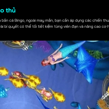
o thủ
 bắn cá Bingo, ngoài may mắn, bạn cần áp dụng các chiến thu
ài bí quyết có thể tối tiết kiệm từng viên đạn và nâng cao cơ h