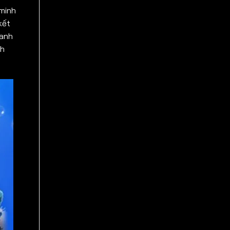
 minh
kết
nhanh
nh