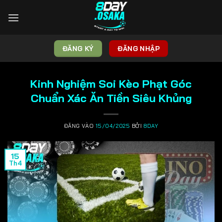
Bỏ
qua
nội
dung
ĐĂNG KÝ
ĐĂNG NHẬP
Kinh Nghiệm Soi Kèo Phạt Góc
Chuẩn Xác Ăn Tiền Siêu Khủng
ĐĂNG VÀO
15/04/2025
BỞI
8DAY
15
Th4