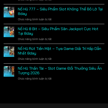
Nổ
Hũ
Nổ Hũ 777 – Siêu Phẩm Slot Không Thể Bỏ Lỡ Tại
Avenger
8day
–
Chức năng bình luận bị tắt
ở
Siêu
Nổ
Phẩm
Hũ
Nổ Hũ 8 Bit – Siêu Phẩm Săn Jackpot Cực Hot
Đổi
777
Thưởng
Tại 8day
–
Cực
Chức năng bình luận bị tắt
ở
Siêu
Ngầu
Nổ
Phẩm
Cho
Hũ
Nổ Hũ Rút Tiền Mặt – Tựa Game Giải Trí Hấp Dẫn
Slot
Fan
8
Không
Nhất 8day
Marvel
Bit
Thể
Chức năng bình luận bị tắt
ở
–
Bỏ
Nổ
Siêu
Lỡ
Hũ
Nổ Hũ Thần Tài – Slot Game Đổi Thưởng Siêu Ấn
Phẩm
Tại
Rút
Săn
Tượng 2026
8day
Tiền
Jackpot
Chức năng bình luận bị tắt
ở
Mặt
Cực
Nổ
–
Hot
Hũ
Tựa
Tại
Thần
Game
8day
Tài
Giải
–
Trí
Slot
Hấp
Game
Dẫn