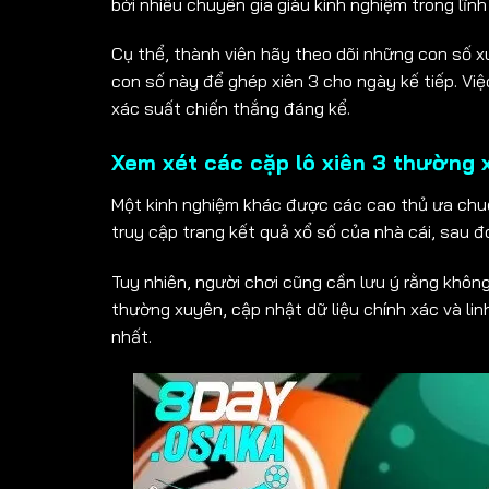
bởi nhiều chuyên gia giàu kinh nghiệm trong lĩn
Cụ thể, thành viên hãy theo dõi những con số x
con số này để ghép xiên 3 cho ngày kế tiếp. Vi
xác suất chiến thắng đáng kể.
Xem xét các cặp lô xiên 3 thường 
Một kinh nghiệm khác được các cao thủ ưa chuộn
truy cập trang kết quả xổ số của nhà cái, sau 
Tuy nhiên, người chơi cũng cần lưu ý rằng không
thường xuyên, cập nhật dữ liệu chính xác và li
nhất.