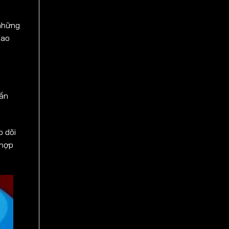
 những
cao
cần
o dõi
 hợp