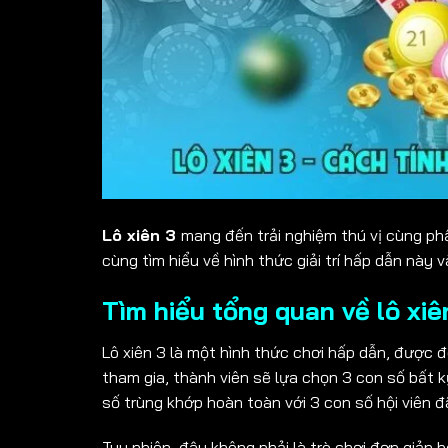
Lô xiên 3
mang đến trải nghiệm thú vị cùng p
cùng tìm hiểu về hình thức giải trí hấp dẫn này 
Tìm hiểu tổng quan về lô xiê
Lô xiên 3 là một hình thức chơi hấp dẫn, được 
tham gia, thành viên sẽ lựa chọn 3 con số bất 
số trùng khớp hoàn toàn với 3 con số hội viên đ
Tuy nhiên, đây không phải là trò chơi đơn giản b