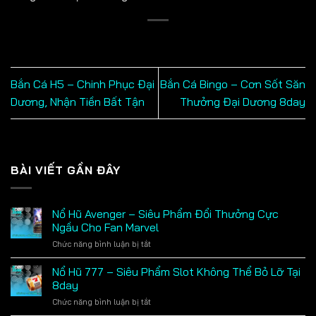
Bắn Cá H5 – Chinh Phục Đại
Bắn Cá Bingo – Cơn Sốt Săn
Dương, Nhận Tiền Bất Tận
Thưởng Đại Dương 8day
BÀI VIẾT GẦN ĐÂY
Nổ Hũ Avenger – Siêu Phẩm Đổi Thưởng Cực
Ngầu Cho Fan Marvel
Chức năng bình luận bị tắt
ở
Nổ
Hũ
Nổ Hũ 777 – Siêu Phẩm Slot Không Thể Bỏ Lỡ Tại
Avenger
8day
–
Chức năng bình luận bị tắt
ở
Siêu
Nổ
Phẩm