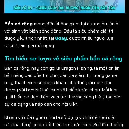
Bắn cá rồng
mang đến không gian đại dương huyền bị
với sinh vật biển sống động. Đây là siêu phẩm giải trí
được yêu thích nhất tại
8day
, được nhiều người lựa
chọn tham gia mỗi ngày.
Tìm hiểu sơ lược về siêu phẩm bắn cá rồng
Bắn cá rồng, hay còn gọi là Dragon Fishing, là một phiên
bản nâng cao của trò chơi bắn cá siêu thị. Trong game
này, thành viên sẽ được khám phá thế giới dưới đại
dương với hơn 50 loài sinh vật biển khác nhau. Mỗi loài
quái biển có đặc điểm và mức thưởng riêng biệt, tạo nên
sự đa dạng và hấp dẫn cho hội viên.
Nhiệm vụ của người chơi là sử dụng vũ khí để tiêu diệt
các loài thuỷ quái xuất hiện trên màn hình. Số tiền thưởng