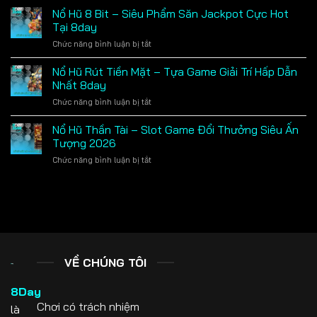
Hũ
Nổ Hũ 8 Bit – Siêu Phẩm Săn Jackpot Cực Hot
Đổi
777
Thưởng
Tại 8day
–
Cực
Chức năng bình luận bị tắt
ở
Siêu
Ngầu
Nổ
Phẩm
Cho
Hũ
Nổ Hũ Rút Tiền Mặt – Tựa Game Giải Trí Hấp Dẫn
Slot
Fan
8
Không
Nhất 8day
Marvel
Bit
Thể
Chức năng bình luận bị tắt
ở
–
Bỏ
Nổ
Siêu
Lỡ
Hũ
Nổ Hũ Thần Tài – Slot Game Đổi Thưởng Siêu Ấn
Phẩm
Tại
Rút
Săn
Tượng 2026
8day
Tiền
Jackpot
Chức năng bình luận bị tắt
ở
Mặt
Cực
Nổ
–
Hot
Hũ
Tựa
Tại
Thần
Game
8day
Tài
Giải
–
Trí
Slot
Hấp
Game
Dẫn
Đổi
Nhất
VỀ CHÚNG TÔI
Thưởng
8day
Siêu
8Day
Ấn
Chơi có trách nhiệm
Tượng
là
2026